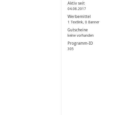
Aktiv seit
04.08.2017
Werbemittel
1 Textlink, 0 Banner
Gutscheine
keine vorhanden
Programm-ID
305