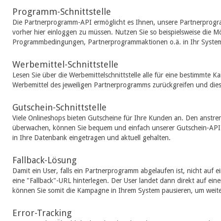
Programm-Schnittstelle
Die Partnerprogramm-API ermöglicht es Ihnen, unsere Partnerprogra
vorher hier einloggen zu müssen. Nutzen Sie so beispielsweise die 
Programmbedingungen, Partnerprogrammaktionen o.ä. in Ihr Syste
Werbemittel-Schnittstelle
Lesen Sie über die Werbemittelschnittstelle alle für eine bestimmte
Werbemittel des jeweiligen Partnerprogramms zurückgreifen und dies
Gutschein-Schnittstelle
Viele Onlineshops bieten Gutscheine für Ihre Kunden an. Den anstre
überwachen, können Sie bequem und einfach unserer Gutschein-API ü
in Ihre Datenbank eingetragen und aktuell gehalten.
Fallback-Lösung
Damit ein User, falls ein Partnerprogramm abgelaufen ist, nicht auf 
eine "Fallback"-URL hinterlegen. Der User landet dann direkt auf ein
können Sie somit die Kampagne in Ihrem System pausieren, um weite
Error-Tracking