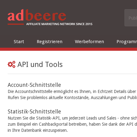
Publ
Start
Registrieren
Werbeformen
Program
API und Tools
Account-Schnittstelle
Die Accountschnittstelle ermöglicht es Ihnen, in Echtzeit Details üb
Rufen Sie problemlos aktuelle Kontostände, Auszahlungen und Publi
Statistik-Schnittstelle
Nutzen Sie die Statistik-API, um jederzeit Leads und Sales - ohne 
zum Beispiel ein Cashbackportal betreiben, haben Sie dank der API 
in Ihre Datenbank einzuspeisen.