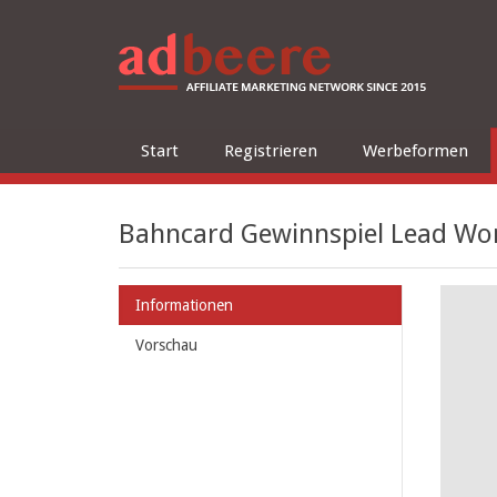
Start
Registrieren
Werbeformen
Bahncard Gewinnspiel Lead Wo
Informationen
Vorschau